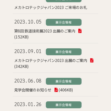
メカトロテックジャパン2023 ご来場のお礼
2023.10.05
展示会情報
第8回 鉄道技術展2023 出展のご案内
(152KB)
2023.09.01
展示会情報
メカトロテックジャパン2023 出展のご案内
(342KB)
2023.06.08
展示会情報
見学会開催のお知らせ
(406KB)
2023.01.26
展示会情報