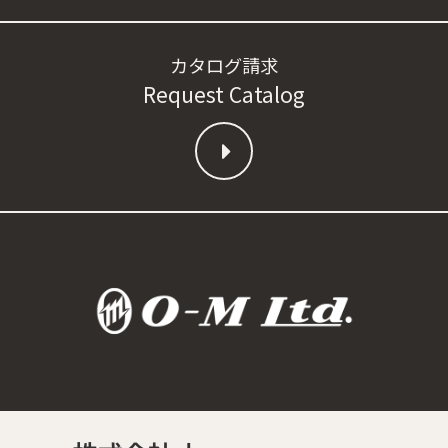
カタログ請求
Request Catalog