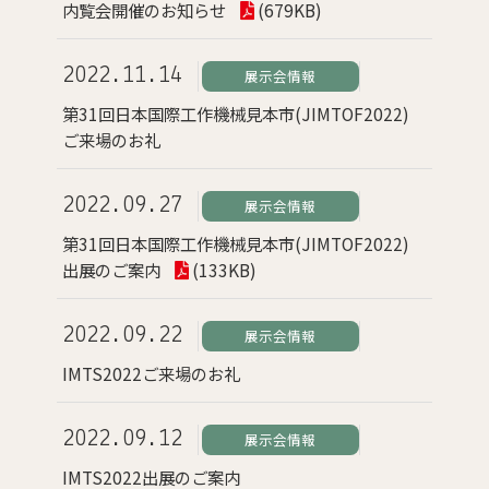
内覧会開催のお知らせ
(679KB)
2022.11.14
展示会情報
第31回日本国際工作機械見本市(JIMTOF2022)
ご来場のお礼
2022.09.27
展示会情報
第31回日本国際工作機械見本市(JIMTOF2022)
出展のご案内
(133KB)
2022.09.22
展示会情報
IMTS2022ご来場のお礼
2022.09.12
展示会情報
IMTS2022出展のご案内