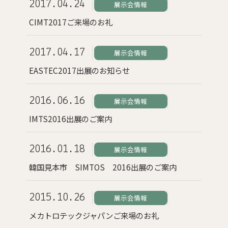
2017.04.24
展示会情報
CIMT2017ご来場のお礼
2017.04.17
展示会情報
EASTEC2017出展のお知らせ
2016.06.16
展示会情報
IMTS2016出展のご案内
2016.01.18
展示会情報
韓国見本市 SIMTOS 2016出展のご案内
2015.10.26
展示会情報
メカトロテックジャパンご来場のお礼