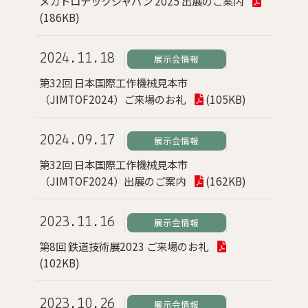
メカトロテックジャパン 2025 出展のご案内
(186KB)
2024.11.18
展示会情報
第32回 日本国際工作機械見本市
（JIMTOF2024）ご来場のお礼
(105KB)
2024.09.17
展示会情報
第32回 日本国際工作機械見本市
（JIMTOF2024）出展のご案内
(162KB)
2023.11.16
展示会情報
第8回 鉄道技術展2023 ご来場のお礼
(102KB)
2023.10.26
展示会情報