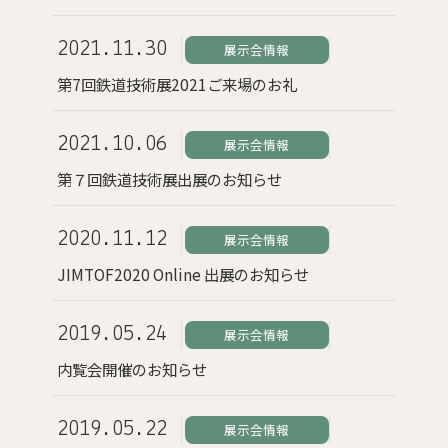
2021.11.30
展示会情報
第7回鉄道技術展2021ご来場のお礼
2021.10.06
展示会情報
第７回鉄道技術展出展のお知らせ
2020.11.12
展示会情報
JIMTOF2020 Online 出展のお知らせ
2019.05.24
展示会情報
内覧会開催のお知らせ
2019.05.22
展示会情報