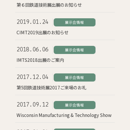
第６回鉄道技術展出展のお知らせ
2019.01.24
展示会情報
CIMT2019出展のお知らせ
2018.06.06
展示会情報
IMTS2018出展のご案内
2017.12.04
展示会情報
第5回鉄道技術展2017ご来場のお礼
2017.09.12
展示会情報
Wisconsin Manufacturing & Technology Show