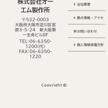
株式会社オー
会社概要
エム製作所
拠点情報・アクセ
〒532-0003
大阪府大阪市淀川区宮
原3-5-24 新大阪第
ス
お問い合わせ
一生命ビル8F
TEL：06-6350-
個人情報保護方針
1200（代）
FAX：06-6350-
1220
Copyright ©
O-M LTD.
All Rights Reserved.