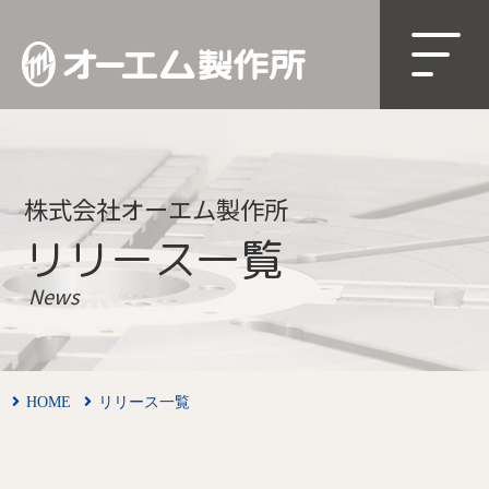
株式会社オーエム製作所
リリース一覧
News
HOME
リリース一覧