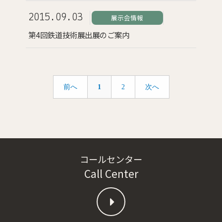
2015.09.03
展示会情報
第4回鉄道技術展出展のご案内
前へ
1
2
次へ
コールセンター
Call Center