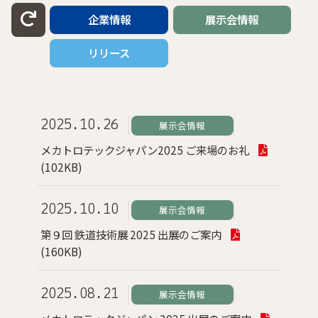
企業情報
展示会情報
リリース
2025.10.26
展示会情報
メカトロテックジャパン2025 ご来場のお礼
(102KB)
2025.10.10
展示会情報
第９回 鉄道技術展 2025 出展のご案内
(160KB)
2025.08.21
展示会情報