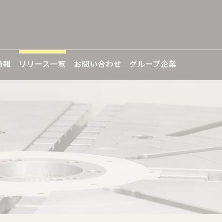
情報
リリース一覧
お問い合わせ
グループ企業