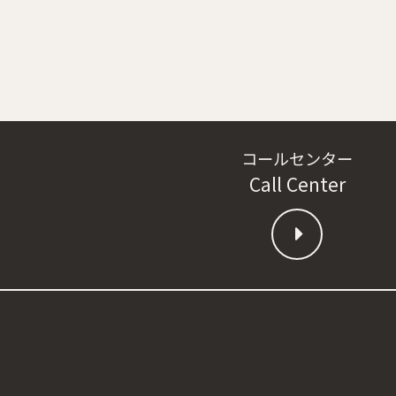
コールセンター
Call Center