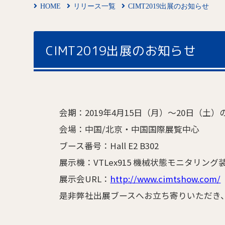
HOME
リリース一覧
CIMT2019出展のお知らせ
CIMT2019出展のお知らせ
会期：2019年4月15日（月）～20日（土）
会場：中国/北京・中国国際展覧中心
ブース番号：Hall E2 B302
展示機：VTLex915 機械状態モニタリン
展示会URL：
http://www.cimtshow.com/
是非弊社出展ブースへお立ち寄りいただき