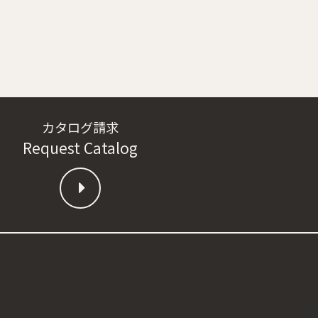
カタログ請求
Request Catalog