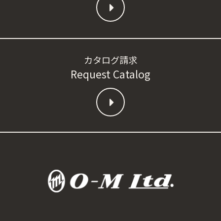
カタログ請求
Request Catalog