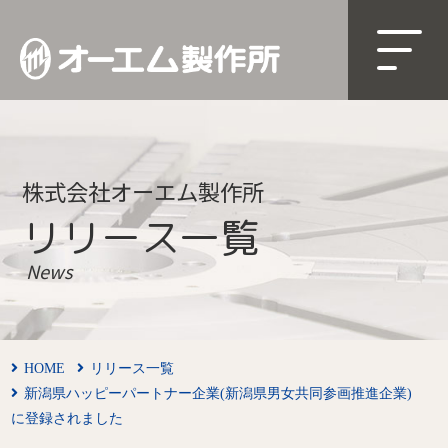
株式会社オーエム製作所
リリース一覧
News
HOME
リリース一覧
新潟県ハッピーパートナー企業(新潟県男女共同参画推進企業)
に登録されました