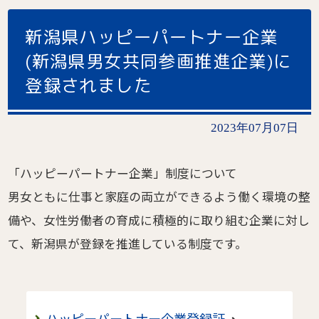
新潟県ハッピーパートナー企業
(新潟県男女共同参画推進企業)に
登録されました
2023年07月07日
「ハッピーパートナー企業」制度について
男女ともに仕事と家庭の両立ができるよう働く環境の整
備や、女性労働者の育成に積極的に取り組む企業に対し
て、新潟県が登録を推進している制度です。
ハッピーパートナー企業登録証