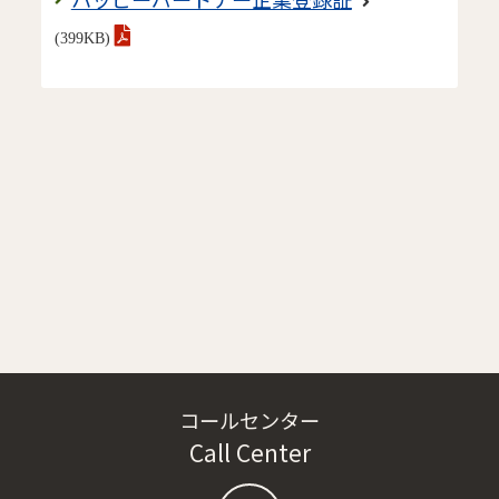
(399KB)
コールセンター
Call Center