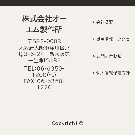
株式会社オー
会社概要
エム製作所
拠点情報・アクセ
〒532-0003
大阪府大阪市淀川区宮
原3-5-24 新大阪第
ス
お問い合わせ
一生命ビル8F
TEL：06-6350-
個人情報保護方針
1200（代）
FAX：06-6350-
1220
Copyright ©
O-M LTD.