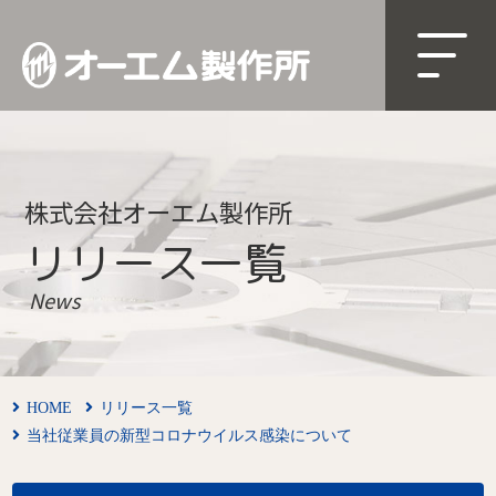
株式会社オーエム製作所
リリース一覧
News
HOME
リリース一覧
当社従業員の新型コロナウイルス感染について