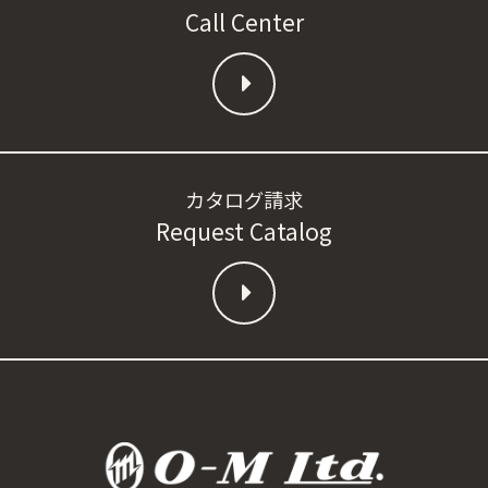
Call Center
カタログ請求
Request Catalog