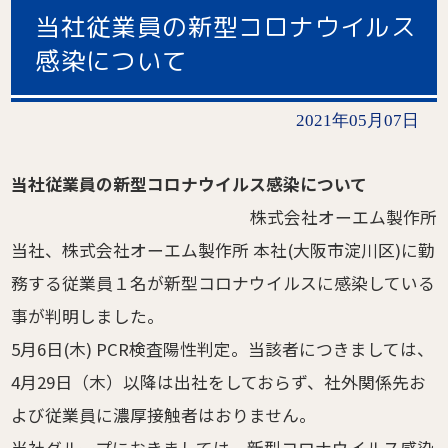
当社従業員の新型コロナウイルス
感染について
2021年05月07日
当社従業員の新型コロナウイルス感染について
株式会社オーエム製作所
当社、株式会社オーエム製作所 本社(大阪市淀川区)に勤
務する従業員１名が新型コロナウイルスに感染している
事が判明しました。
5月6日(木) PCR検査陽性判定。当該者につきましては、
4月29日（木）以降は出社をしておらず、社外関係先お
よび従業員に濃厚接触者はおりません。