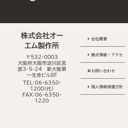
株式会社オー
会社概要
エム製作所
拠点情報・アクセ
〒532-0003
大阪府大阪市淀川区宮
原3-5-24 新大阪第
ス
お問い合わせ
一生命ビル8F
TEL：06-6350-
個人情報保護方針
1200（代）
FAX：06-6350-
1220