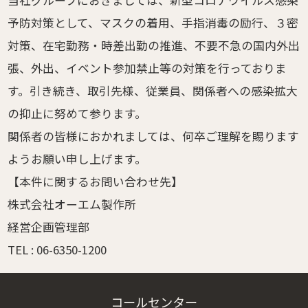
当社グループにおきましては、新型コロナウイルス感染
予防対策として、マスクの着用、手指消毒の励行、３密
対策、在宅勤務・時差出勤の推進、不要不急の国内外出
張、外出、イベント参加禁止等の対策を行っておりま
す。引き続き、取引先様、従業員、関係者への感染拡大
の抑止に努めて参ります。
関係者の皆様におかれましては、何卒ご理解を賜ります
ようお願い申し上げます。
【本件に関するお問い合わせ先】
株式会社オーエム製作所
経営企画管理部
TEL : 06-6350-1200
コールセンター