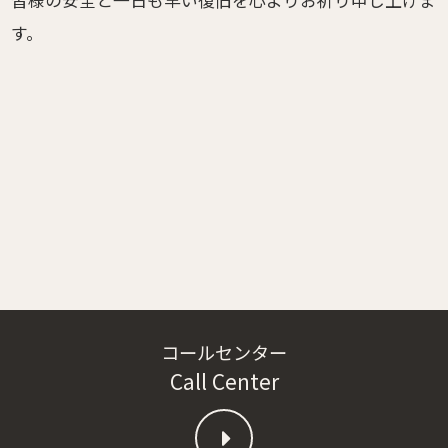
皆様の安全と一日も早い復旧を心よりお祈り申し上げま
す。
コールセンター
Call Center