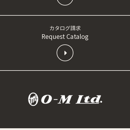
カタログ請求
Request Catalog