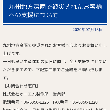
九州地方豪雨で被災されたお客様
への支援について
2020年07月13日
九州地方豪雨で被災されたお客様へ心よりお見舞い申し
上げます。
一日も早い生産体制の復旧に向け、全面支援をさせてい
ただきますので、下記窓口までご連絡をお願い致しま
す。
【お問合わせ窓口】
株式会社オーエム製作所 営業部
電話番号：06-6350-1225 FAX番号：06-6350-1220