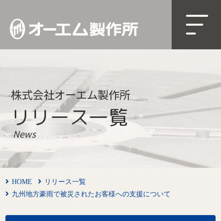
株式会社オーエム製作所
リリース一覧
News
HOME
リリース一覧
九州地方豪雨で被災されたお客様への支援について