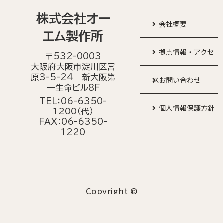
株式会社オー
会社概要
エム製作所
拠点情報・アクセ
〒532-0003
大阪府大阪市淀川区宮
原3-5-24 新大阪第
ス
お問い合わせ
一生命ビル8F
TEL：06-6350-
個人情報保護方針
1200（代）
FAX：06-6350-
1220
Copyright ©
O-M LTD.
All Rights Reserved.