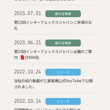
2023.07.01
展示会情報
第25回インターフェックスジャパンご来場のお
礼
2023.06.21
展示会情報
第25回インターフェックスジャパン出展のご案
内
(950KB)
2022.10.24
リリース
当社の紹介動画が三菱電機公式YouTubeで公開
されました。
2022.10.14
リリース
採用情報ページ リニューアルのお知らせ