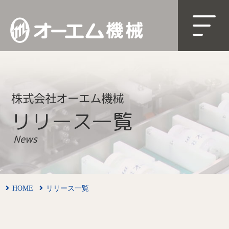
株式会社オーエム機械
リリース一覧
News
HOME
リリース一覧