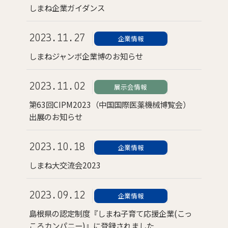
しまね企業ガイダンス
2023.11.27
企業情報
しまねジャンボ企業博のお知らせ
2023.11.02
展示会情報
第63回CIPM2023（中国国際医薬機械博覧会）
出展のお知らせ
2023.10.18
企業情報
しまね大交流会2023
2023.09.12
企業情報
島根県の認定制度『しまね子育て応援企業(こっ
ころカンパニー)』に登録されました