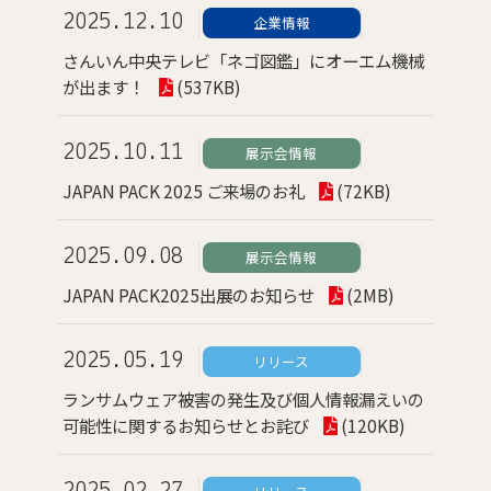
2025.12.10
企業情報
さんいん中央テレビ「ネゴ図鑑」にオーエム機械
が出ます！
(537KB)
2025.10.11
展示会情報
JAPAN PACK 2025 ご来場のお礼
(72KB)
2025.09.08
展示会情報
JAPAN PACK2025出展のお知らせ
(2MB)
2025.05.19
リリース
ランサムウェア被害の発生及び個人情報漏えいの
可能性に関するお知らせとお詫び
(120KB)