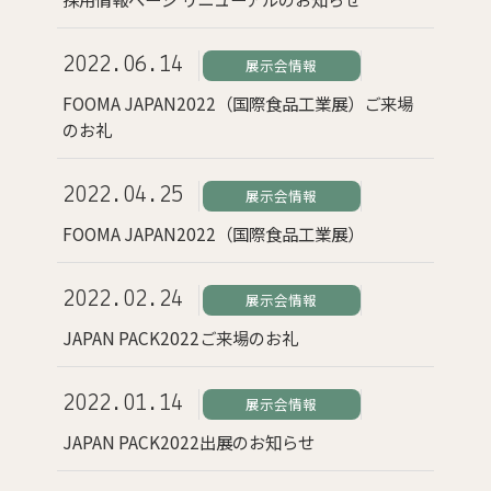
2022.06.14
展示会情報
FOOMA JAPAN2022（国際食品工業展）ご来場
のお礼
2022.04.25
展示会情報
FOOMA JAPAN2022（国際食品工業展）
2022.02.24
展示会情報
JAPAN PACK2022ご来場のお礼
2022.01.14
展示会情報
JAPAN PACK2022出展のお知らせ