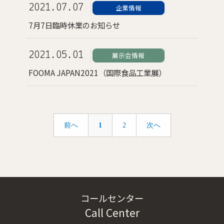
2021.07.07
企業情報
7月7日臨時休業のお知らせ
2021.05.01
展示会情報
FOOMA JAPAN2021（国際食品工業展）
前へ
1
2
次へ
コールセンター
Call Center