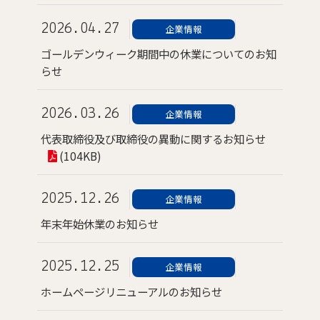
2026.04.27
企業情報
ゴールデンウィーク期間中の休業についてのお知
らせ
2026.03.26
企業情報
代表取締役及び取締役の異動に関するお知らせ
(104KB)
2025.12.26
企業情報
年末年始休業のお知らせ
2025.12.25
企業情報
ホームページリニューアルのお知らせ