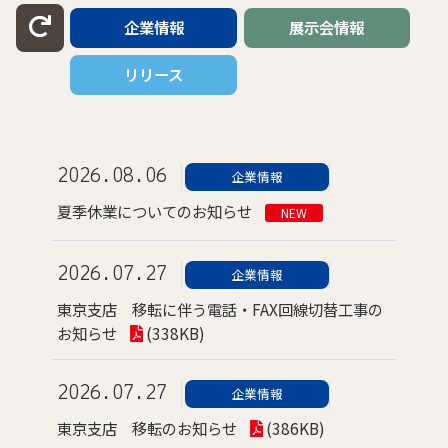
企業情報
展示会情報
リリース
2026.08.06
企業情報
夏季休業についてのお知らせ
NEW
2026.07.27
企業情報
東京支店 移転に伴う電話・FAX回線切替工事の
お知らせ
(338KB)
2026.07.27
企業情報
東京支店 移転のお知らせ
(386KB)