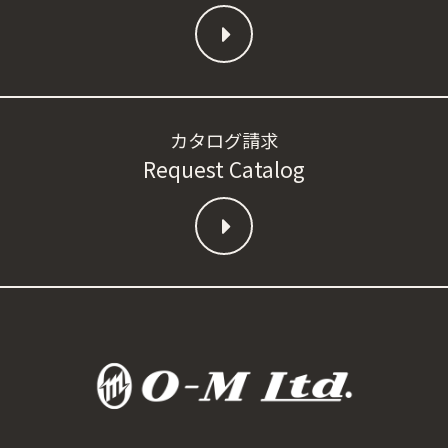
カタログ請求
Request Catalog