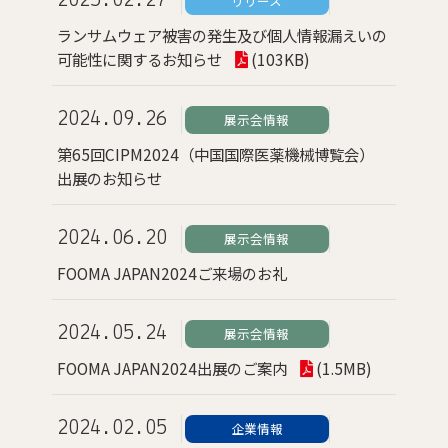
2025.02.27
リリース
ランサムウェア被害の発生及び個人情報漏えいの
可能性に関するお知らせ
(103KB)
2024.09.26
展示会情報
第65回CIPM2024（中国国際医薬機械博覧会）
出展のお知らせ
2024.06.20
展示会情報
FOOMA JAPAN2024ご来場のお礼
2024.05.24
展示会情報
FOOMA JAPAN2024出展のご案内
(1.5MB)
2024.02.05
企業情報