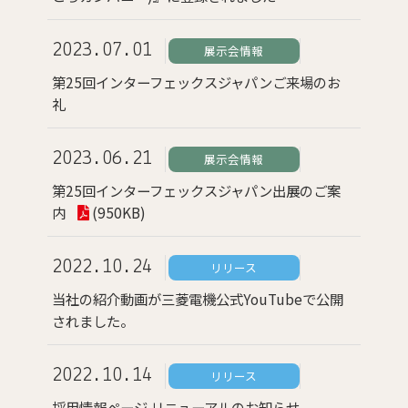
2023.07.01
展示会情報
第25回インターフェックスジャパンご来場のお
礼
2023.06.21
展示会情報
第25回インターフェックスジャパン出展のご案
内
(950KB)
2022.10.24
リリース
当社の紹介動画が三菱電機公式YouTubeで公開
されました。
2022.10.14
リリース
採用情報ページ リニューアルのお知らせ