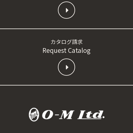
カタログ請求
Request Catalog