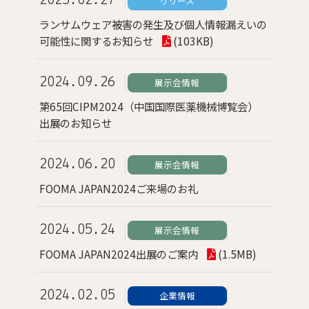
2025.02.27
リリース
ランサムウェア被害の発生及び個人情報漏えいの
可能性に関するお知らせ
(103KB)
2024.09.26
展示会情報
第65回CIPM2024（中国国際医薬機械博覧会）
出展のお知らせ
2024.06.20
展示会情報
FOOMA JAPAN2024ご来場のお礼
2024.05.24
展示会情報
FOOMA JAPAN2024出展のご案内
(1.5MB)
2024.02.05
企業情報