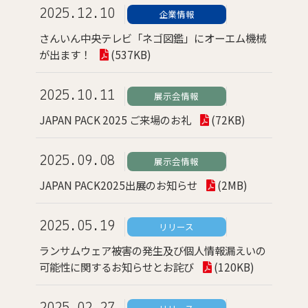
2025.12.10
企業情報
さんいん中央テレビ「ネゴ図鑑」にオーエム機械
が出ます！
(537KB)
2025.10.11
展示会情報
JAPAN PACK 2025 ご来場のお礼
(72KB)
2025.09.08
展示会情報
JAPAN PACK2025出展のお知らせ
(2MB)
2025.05.19
リリース
ランサムウェア被害の発生及び個人情報漏えいの
可能性に関するお知らせとお詫び
(120KB)