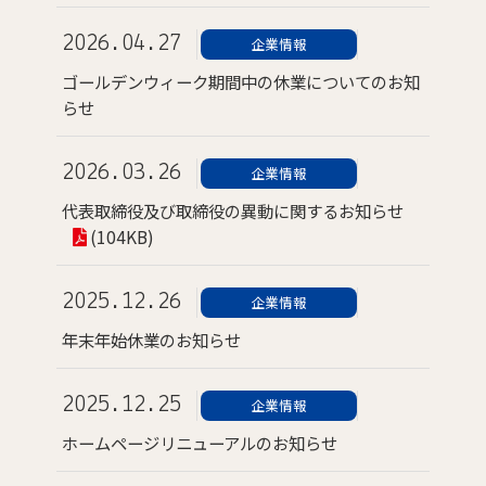
2026.04.27
企業情報
ゴールデンウィーク期間中の休業についてのお知
らせ
2026.03.26
企業情報
代表取締役及び取締役の異動に関するお知らせ
(104KB)
2025.12.26
企業情報
年末年始休業のお知らせ
2025.12.25
企業情報
ホームページリニューアルのお知らせ