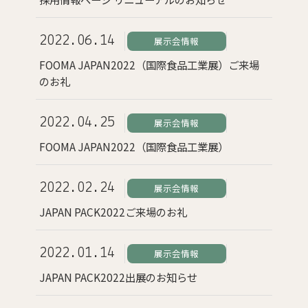
2022.06.14
展示会情報
FOOMA JAPAN2022（国際食品工業展）ご来場
のお礼
2022.04.25
展示会情報
FOOMA JAPAN2022（国際食品工業展）
2022.02.24
展示会情報
JAPAN PACK2022ご来場のお礼
2022.01.14
展示会情報
JAPAN PACK2022出展のお知らせ