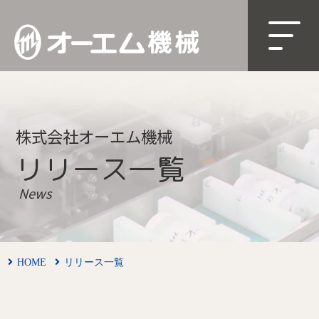
株式会社オーエム機械
リリース一覧
News
HOME
リリース一覧