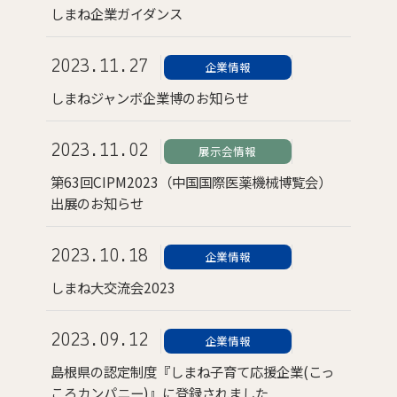
しまね企業ガイダンス
2023.11.27
企業情報
しまねジャンボ企業博のお知らせ
2023.11.02
展示会情報
第63回CIPM2023（中国国際医薬機械博覧会）
出展のお知らせ
2023.10.18
企業情報
しまね大交流会2023
2023.09.12
企業情報
島根県の認定制度『しまね子育て応援企業(こっ
ころカンパニー)』に登録されました