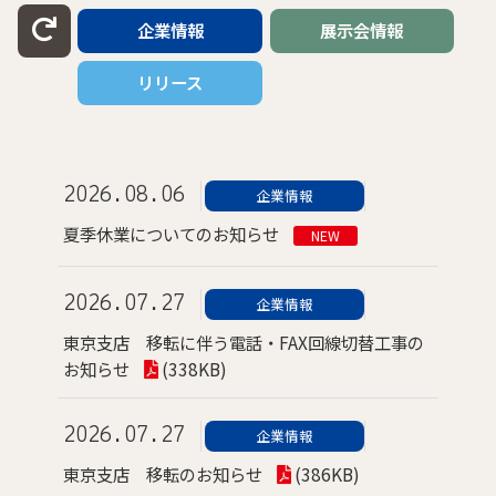
企業情報
展示会情報
リリース
2026.08.06
企業情報
夏季休業についてのお知らせ
NEW
2026.07.27
企業情報
東京支店 移転に伴う電話・FAX回線切替工事の
お知らせ
(338KB)
2026.07.27
企業情報
東京支店 移転のお知らせ
(386KB)