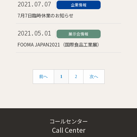
2021.07.07
企業情報
7月7日臨時休業のお知らせ
2021.05.01
展示会情報
FOOMA JAPAN2021（国際食品工業展）
前へ
1
2
次へ
コールセンター
Call Center